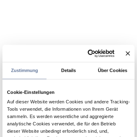
Zustimmung
Details
Über Cookies
Cookie-Einstellungen
Auf dieser Website werden Cookies und andere Tracking-
Tools verwendet, die Informationen von Ihrem Gerät
sammeln. Es werden wesentliche und aggregierte
analytische Cookies verwendet, die für den Betrieb
dieser Website unbedingt erforderlich sind, und,