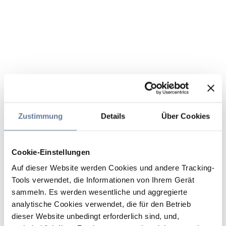
Zustimmung
Details
Über Cookies
Cookie-Einstellungen
Auf dieser Website werden Cookies und andere Tracking-
Tools verwendet, die Informationen von Ihrem Gerät
sammeln. Es werden wesentliche und aggregierte
analytische Cookies verwendet, die für den Betrieb
dieser Website unbedingt erforderlich sind, und,