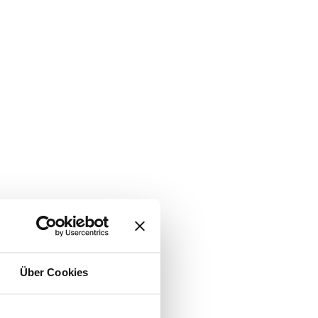
Über Cookies