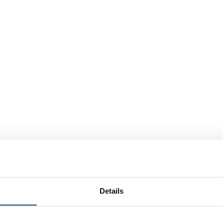
Details