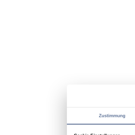
Zustimmung