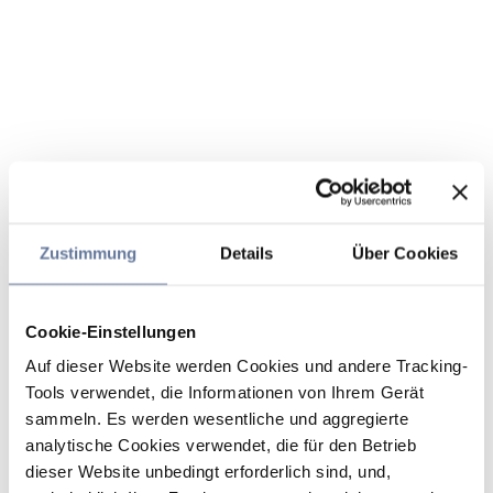
Zustimmung
Details
Über Cookies
Cookie-Einstellungen
Auf dieser Website werden Cookies und andere Tracking-
Tools verwendet, die Informationen von Ihrem Gerät
sammeln. Es werden wesentliche und aggregierte
analytische Cookies verwendet, die für den Betrieb
dieser Website unbedingt erforderlich sind, und,