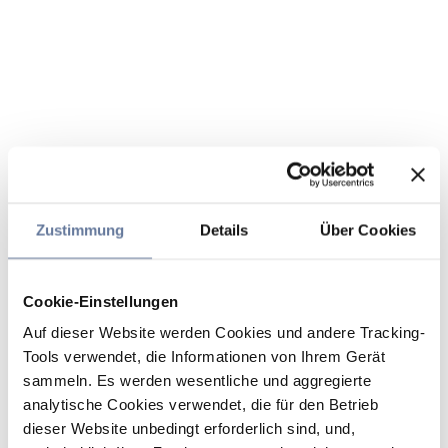
Zustimmung
Details
Über Cookies
Cookie-Einstellungen
Auf dieser Website werden Cookies und andere Tracking-
Tools verwendet, die Informationen von Ihrem Gerät
sammeln. Es werden wesentliche und aggregierte
analytische Cookies verwendet, die für den Betrieb
dieser Website unbedingt erforderlich sind, und,