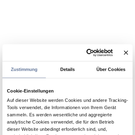
Zustimmung
Details
Über Cookies
Cookie-Einstellungen
Auf dieser Website werden Cookies und andere Tracking-
Tools verwendet, die Informationen von Ihrem Gerät
sammeln. Es werden wesentliche und aggregierte
analytische Cookies verwendet, die für den Betrieb
dieser Website unbedingt erforderlich sind, und,