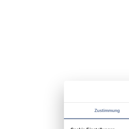
Zustimmung