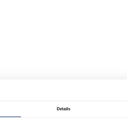
Details