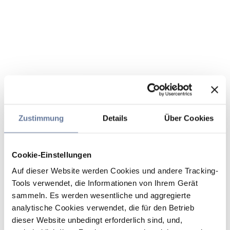
Zustimmung
Details
Über Cookies
Cookie-Einstellungen
Auf dieser Website werden Cookies und andere Tracking-
Tools verwendet, die Informationen von Ihrem Gerät
sammeln. Es werden wesentliche und aggregierte
analytische Cookies verwendet, die für den Betrieb
dieser Website unbedingt erforderlich sind, und,