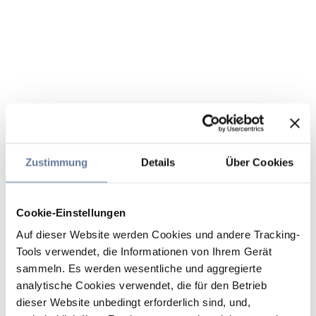
Zustimmung
Details
Über Cookies
Cookie-Einstellungen
Auf dieser Website werden Cookies und andere Tracking-
Tools verwendet, die Informationen von Ihrem Gerät
sammeln. Es werden wesentliche und aggregierte
analytische Cookies verwendet, die für den Betrieb
dieser Website unbedingt erforderlich sind, und,