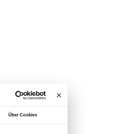
Über Cookies