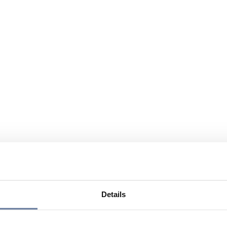
Details