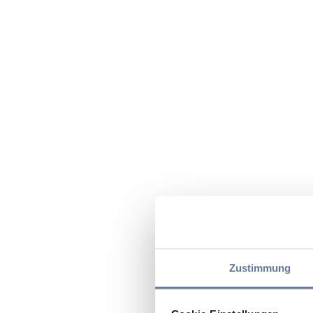
Zustimmung