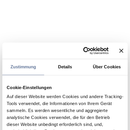
Zustimmung
Details
Über Cookies
Cookie-Einstellungen
Auf dieser Website werden Cookies und andere Tracking-
Tools verwendet, die Informationen von Ihrem Gerät
sammeln. Es werden wesentliche und aggregierte
analytische Cookies verwendet, die für den Betrieb
dieser Website unbedingt erforderlich sind, und,