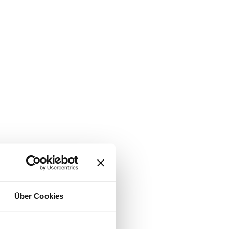
Über Cookies