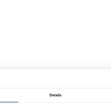
Details