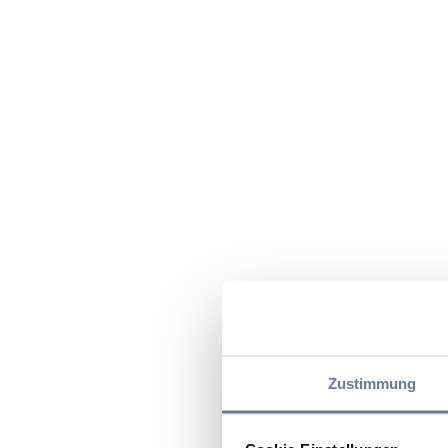
Zustimmung