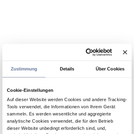
Zustimmung
Details
Über Cookies
Cookie-Einstellungen
Auf dieser Website werden Cookies und andere Tracking-
Tools verwendet, die Informationen von Ihrem Gerät
sammeln. Es werden wesentliche und aggregierte
analytische Cookies verwendet, die für den Betrieb
dieser Website unbedingt erforderlich sind, und,