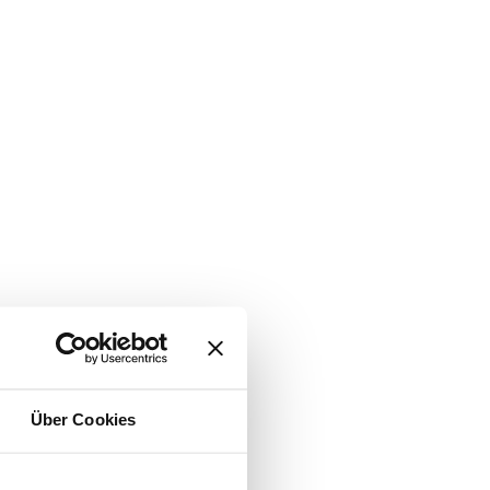
Über Cookies