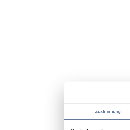
Zustimmung