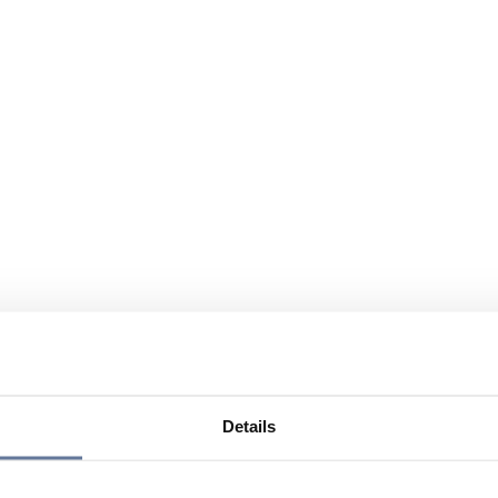
Details