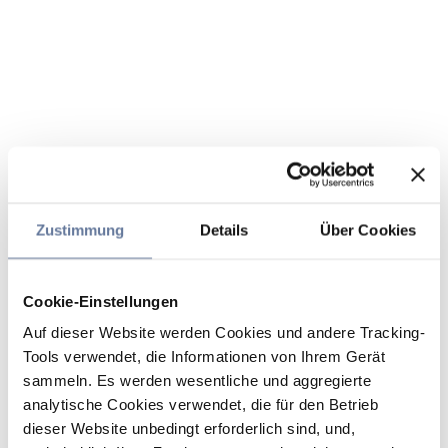
Zustimmung
Details
Über Cookies
Cookie-Einstellungen
Auf dieser Website werden Cookies und andere Tracking-
Tools verwendet, die Informationen von Ihrem Gerät
sammeln. Es werden wesentliche und aggregierte
analytische Cookies verwendet, die für den Betrieb
dieser Website unbedingt erforderlich sind, und,