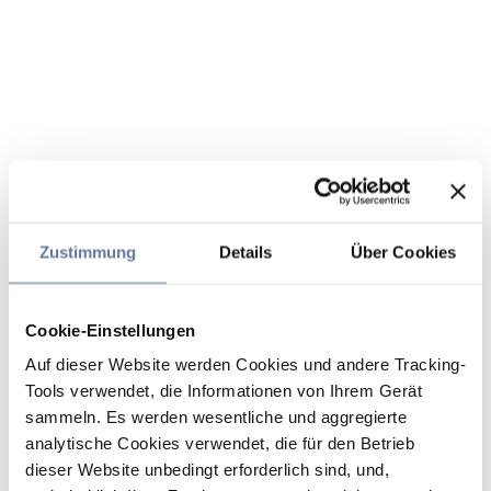
Zustimmung
Details
Über Cookies
Cookie-Einstellungen
Auf dieser Website werden Cookies und andere Tracking-
Tools verwendet, die Informationen von Ihrem Gerät
sammeln. Es werden wesentliche und aggregierte
analytische Cookies verwendet, die für den Betrieb
dieser Website unbedingt erforderlich sind, und,