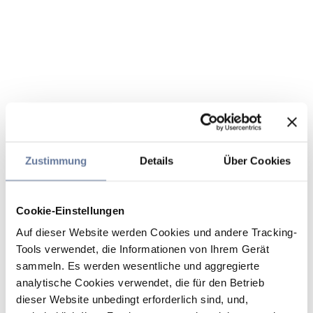
Zustimmung
Details
Über Cookies
Cookie-Einstellungen
Auf dieser Website werden Cookies und andere Tracking-
Tools verwendet, die Informationen von Ihrem Gerät
sammeln. Es werden wesentliche und aggregierte
analytische Cookies verwendet, die für den Betrieb
dieser Website unbedingt erforderlich sind, und,