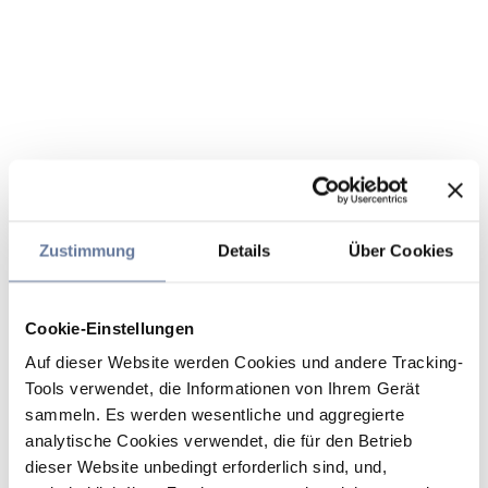
Zustimmung
Details
Über Cookies
Cookie-Einstellungen
Auf dieser Website werden Cookies und andere Tracking-
Tools verwendet, die Informationen von Ihrem Gerät
sammeln. Es werden wesentliche und aggregierte
analytische Cookies verwendet, die für den Betrieb
dieser Website unbedingt erforderlich sind, und,