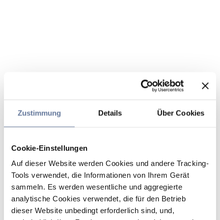
Zustimmung
Details
Über Cookies
Cookie-Einstellungen
Auf dieser Website werden Cookies und andere Tracking-
Tools verwendet, die Informationen von Ihrem Gerät
sammeln. Es werden wesentliche und aggregierte
analytische Cookies verwendet, die für den Betrieb
dieser Website unbedingt erforderlich sind, und,