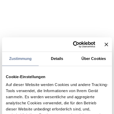
Zustimmung
Details
Über Cookies
Cookie-Einstellungen
Auf dieser Website werden Cookies und andere Tracking-
Tools verwendet, die Informationen von Ihrem Gerät
sammeln. Es werden wesentliche und aggregierte
analytische Cookies verwendet, die für den Betrieb
dieser Website unbedingt erforderlich sind, und,