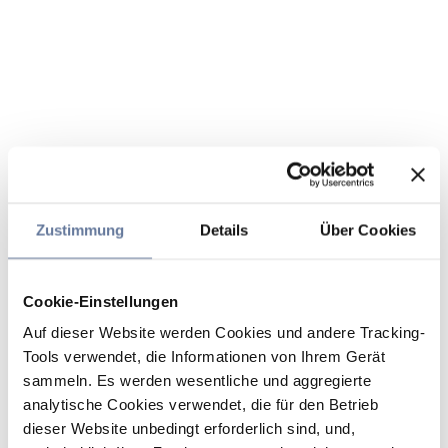
Zustimmung
Details
Über Cookies
Cookie-Einstellungen
Auf dieser Website werden Cookies und andere Tracking-
Tools verwendet, die Informationen von Ihrem Gerät
sammeln. Es werden wesentliche und aggregierte
analytische Cookies verwendet, die für den Betrieb
dieser Website unbedingt erforderlich sind, und,