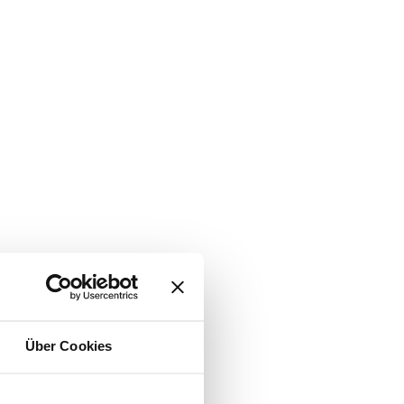
Über Cookies