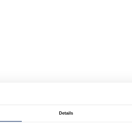
Details