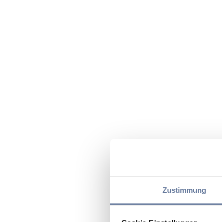
Zustimmung