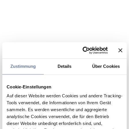
Zustimmung
Details
Über Cookies
Cookie-Einstellungen
Auf dieser Website werden Cookies und andere Tracking-
Tools verwendet, die Informationen von Ihrem Gerät
sammeln. Es werden wesentliche und aggregierte
analytische Cookies verwendet, die für den Betrieb
dieser Website unbedingt erforderlich sind, und,