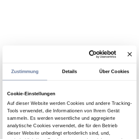
Zustimmung
Details
Über Cookies
Cookie-Einstellungen
Auf dieser Website werden Cookies und andere Tracking-
Tools verwendet, die Informationen von Ihrem Gerät
sammeln. Es werden wesentliche und aggregierte
analytische Cookies verwendet, die für den Betrieb
dieser Website unbedingt erforderlich sind, und,