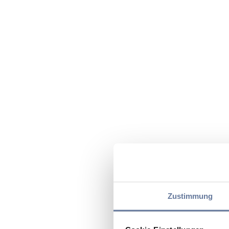
Zustimmung