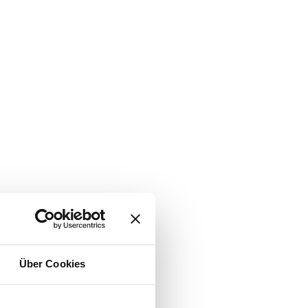
Über Cookies