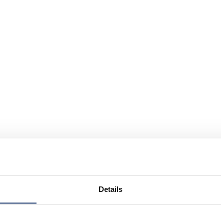
Details