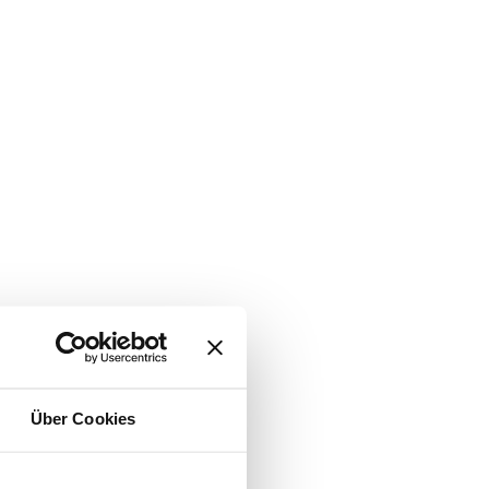
Über Cookies