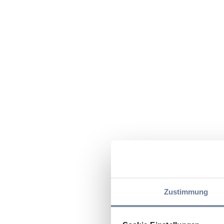
Zustimmung