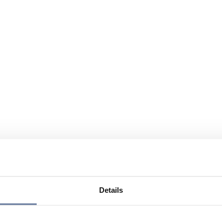
Details