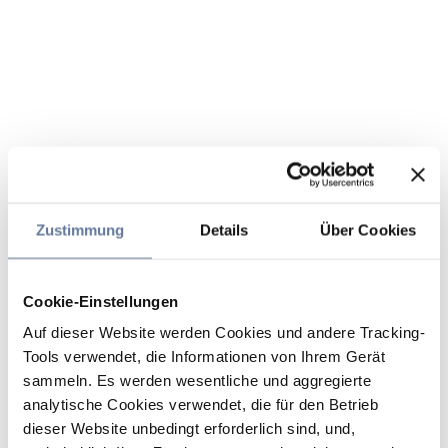
Zustimmung
Details
Über Cookies
Cookie-Einstellungen
Auf dieser Website werden Cookies und andere Tracking-
Tools verwendet, die Informationen von Ihrem Gerät
sammeln. Es werden wesentliche und aggregierte
analytische Cookies verwendet, die für den Betrieb
dieser Website unbedingt erforderlich sind, und,