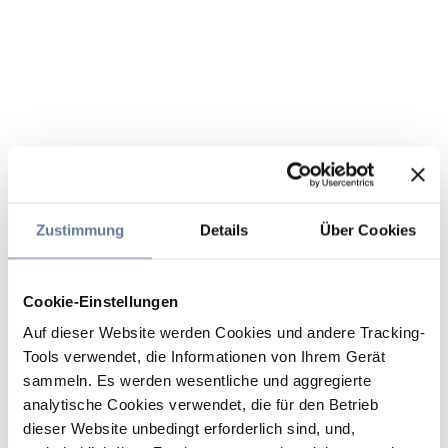
Zustimmung
Details
Über Cookies
Cookie-Einstellungen
Auf dieser Website werden Cookies und andere Tracking-
Tools verwendet, die Informationen von Ihrem Gerät
sammeln. Es werden wesentliche und aggregierte
analytische Cookies verwendet, die für den Betrieb
dieser Website unbedingt erforderlich sind, und,