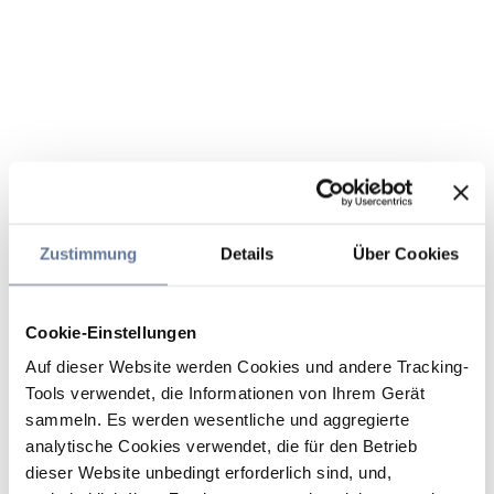
Zustimmung
Details
Über Cookies
Cookie-Einstellungen
Auf dieser Website werden Cookies und andere Tracking-
Tools verwendet, die Informationen von Ihrem Gerät
sammeln. Es werden wesentliche und aggregierte
analytische Cookies verwendet, die für den Betrieb
dieser Website unbedingt erforderlich sind, und,