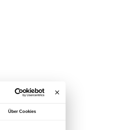
Über Cookies