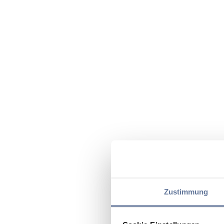
Zustimmung