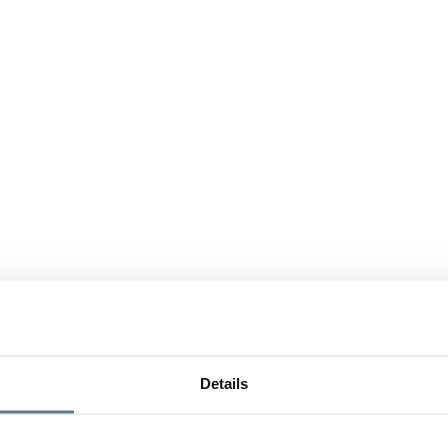
Details