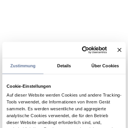
Zustimmung
Details
Über Cookies
Cookie-Einstellungen
Auf dieser Website werden Cookies und andere Tracking-
Tools verwendet, die Informationen von Ihrem Gerät
sammeln. Es werden wesentliche und aggregierte
analytische Cookies verwendet, die für den Betrieb
dieser Website unbedingt erforderlich sind, und,