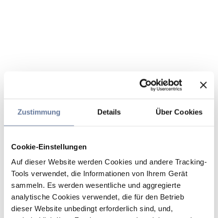
Zustimmung
Details
Über Cookies
Cookie-Einstellungen
Auf dieser Website werden Cookies und andere Tracking-
Tools verwendet, die Informationen von Ihrem Gerät
sammeln. Es werden wesentliche und aggregierte
analytische Cookies verwendet, die für den Betrieb
dieser Website unbedingt erforderlich sind, und,