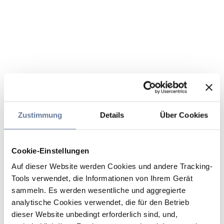
Zustimmung
Details
Über Cookies
Cookie-Einstellungen
Auf dieser Website werden Cookies und andere Tracking-
Tools verwendet, die Informationen von Ihrem Gerät
sammeln. Es werden wesentliche und aggregierte
analytische Cookies verwendet, die für den Betrieb
dieser Website unbedingt erforderlich sind, und,