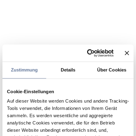
Zustimmung
Details
Über Cookies
Cookie-Einstellungen
Auf dieser Website werden Cookies und andere Tracking-
Tools verwendet, die Informationen von Ihrem Gerät
sammeln. Es werden wesentliche und aggregierte
analytische Cookies verwendet, die für den Betrieb
dieser Website unbedingt erforderlich sind, und,