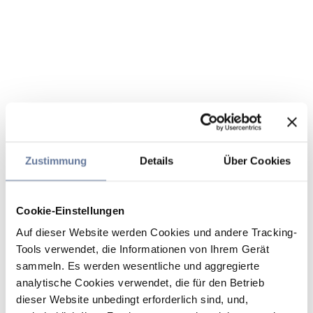
Zustimmung
Details
Über Cookies
Cookie-Einstellungen
Auf dieser Website werden Cookies und andere Tracking-
Tools verwendet, die Informationen von Ihrem Gerät
sammeln. Es werden wesentliche und aggregierte
analytische Cookies verwendet, die für den Betrieb
dieser Website unbedingt erforderlich sind, und,