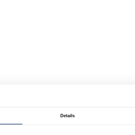
Details