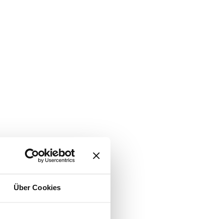
Über Cookies