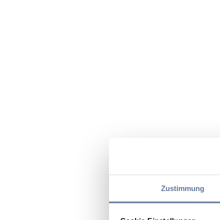
Zustimmung