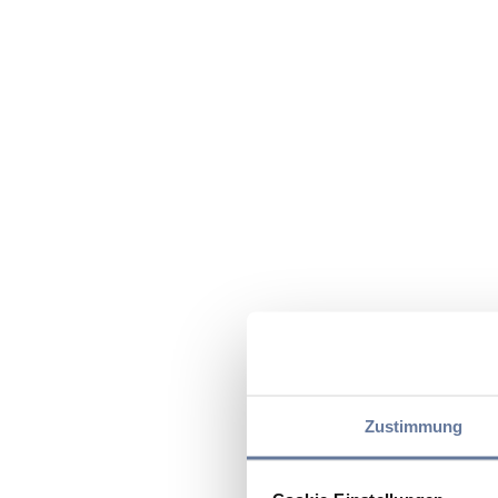
Zustimmung