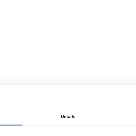
Details