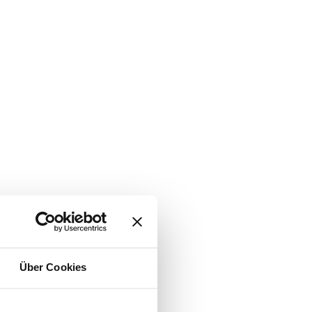
Über Cookies