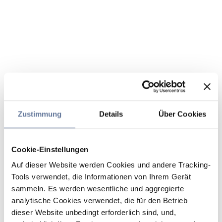
Zustimmung
Details
Über Cookies
Cookie-Einstellungen
Auf dieser Website werden Cookies und andere Tracking-
Tools verwendet, die Informationen von Ihrem Gerät
sammeln. Es werden wesentliche und aggregierte
analytische Cookies verwendet, die für den Betrieb
dieser Website unbedingt erforderlich sind, und,