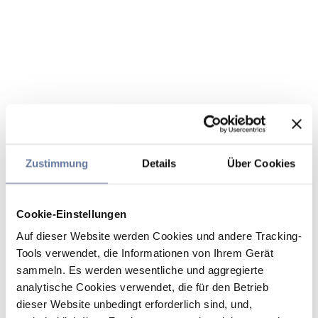
Zustimmung
Details
Über Cookies
Cookie-Einstellungen
Auf dieser Website werden Cookies und andere Tracking-
Tools verwendet, die Informationen von Ihrem Gerät
sammeln. Es werden wesentliche und aggregierte
analytische Cookies verwendet, die für den Betrieb
dieser Website unbedingt erforderlich sind, und,