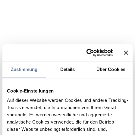
Zustimmung
Details
Über Cookies
Cookie-Einstellungen
Auf dieser Website werden Cookies und andere Tracking-
Tools verwendet, die Informationen von Ihrem Gerät
sammeln. Es werden wesentliche und aggregierte
analytische Cookies verwendet, die für den Betrieb
dieser Website unbedingt erforderlich sind, und,