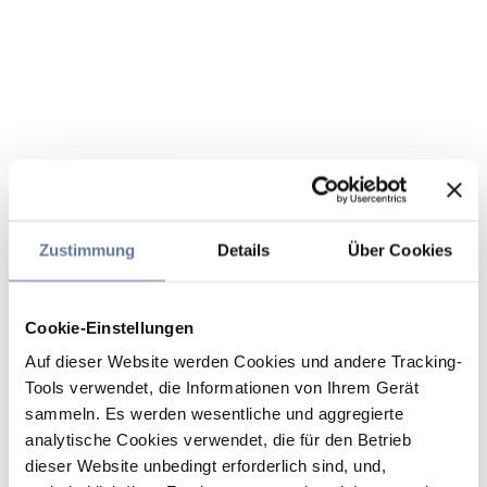
Zustimmung
Details
Über Cookies
Cookie-Einstellungen
Auf dieser Website werden Cookies und andere Tracking-
Tools verwendet, die Informationen von Ihrem Gerät
sammeln. Es werden wesentliche und aggregierte
analytische Cookies verwendet, die für den Betrieb
dieser Website unbedingt erforderlich sind, und,