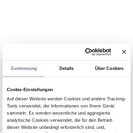
Zustimmung
Details
Über Cookies
Cookie-Einstellungen
Auf dieser Website werden Cookies und andere Tracking-
Tools verwendet, die Informationen von Ihrem Gerät
sammeln. Es werden wesentliche und aggregierte
analytische Cookies verwendet, die für den Betrieb
dieser Website unbedingt erforderlich sind, und,