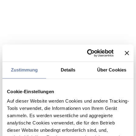
Zustimmung
Details
Über Cookies
Cookie-Einstellungen
Auf dieser Website werden Cookies und andere Tracking-
Tools verwendet, die Informationen von Ihrem Gerät
sammeln. Es werden wesentliche und aggregierte
analytische Cookies verwendet, die für den Betrieb
dieser Website unbedingt erforderlich sind, und,