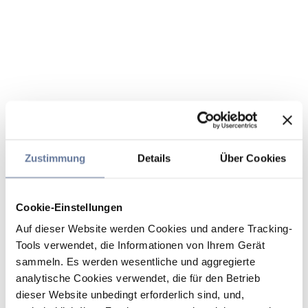
Zustimmung
Details
Über Cookies
Cookie-Einstellungen
Auf dieser Website werden Cookies und andere Tracking-
Tools verwendet, die Informationen von Ihrem Gerät
sammeln. Es werden wesentliche und aggregierte
analytische Cookies verwendet, die für den Betrieb
dieser Website unbedingt erforderlich sind, und,