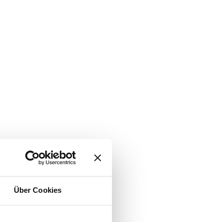
Über Cookies