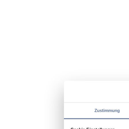
Zustimmung