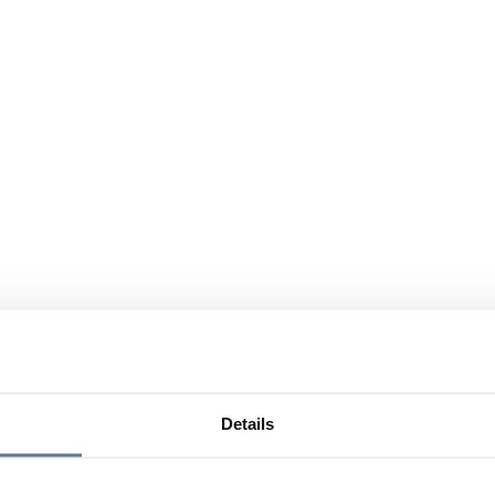
Details