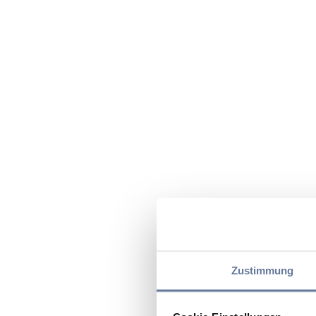
Zustimmung