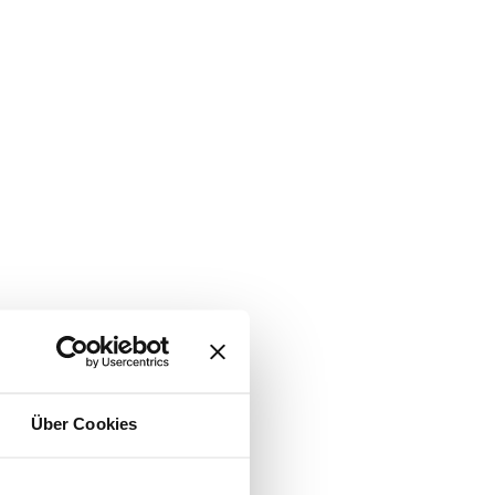
Über Cookies