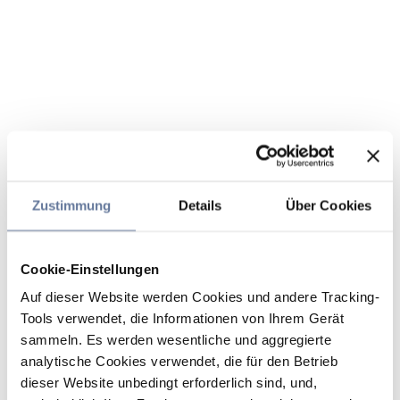
Zustimmung
Details
Über Cookies
Cookie-Einstellungen
Auf dieser Website werden Cookies und andere Tracking-
Tools verwendet, die Informationen von Ihrem Gerät
sammeln. Es werden wesentliche und aggregierte
analytische Cookies verwendet, die für den Betrieb
dieser Website unbedingt erforderlich sind, und,