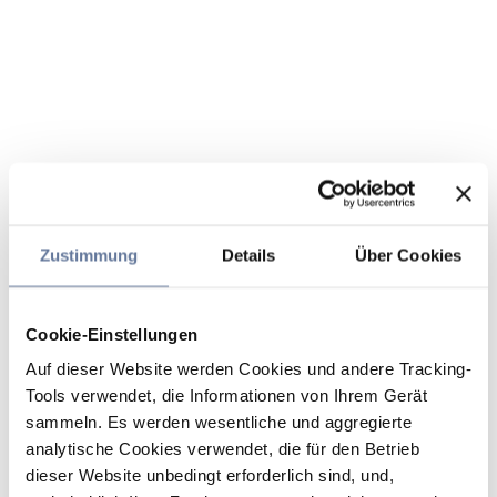
Zustimmung
Details
Über Cookies
Cookie-Einstellungen
Auf dieser Website werden Cookies und andere Tracking-
Tools verwendet, die Informationen von Ihrem Gerät
sammeln. Es werden wesentliche und aggregierte
analytische Cookies verwendet, die für den Betrieb
dieser Website unbedingt erforderlich sind, und,