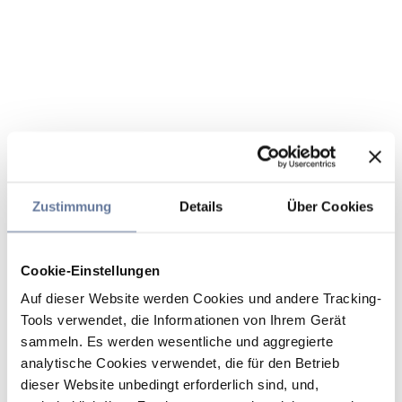
Zustimmung
Details
Über Cookies
Cookie-Einstellungen
Auf dieser Website werden Cookies und andere Tracking-
Tools verwendet, die Informationen von Ihrem Gerät
sammeln. Es werden wesentliche und aggregierte
analytische Cookies verwendet, die für den Betrieb
dieser Website unbedingt erforderlich sind, und,