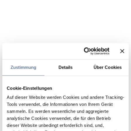
Zustimmung
Details
Über Cookies
Cookie-Einstellungen
Auf dieser Website werden Cookies und andere Tracking-
Tools verwendet, die Informationen von Ihrem Gerät
sammeln. Es werden wesentliche und aggregierte
analytische Cookies verwendet, die für den Betrieb
dieser Website unbedingt erforderlich sind, und,